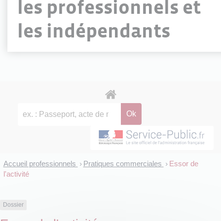
les professionnels et
les indépendants
Accueil professionnels
Pratiques commerciales
Essor de
>
>
l'activité
Dossier