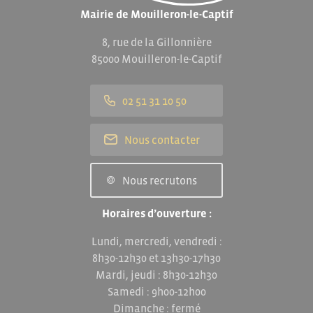
Mairie de Mouilleron-le-Captif
8, rue de la Gillonnière
85000 Mouilleron-le-Captif
02 51 31 10 50
Nous contacter
Nous recrutons
Horaires d’ouverture :
Lundi, mercredi, vendredi :
8h30-12h30 et 13h30-17h30
Mardi, jeudi : 8h30-12h30
Samedi : 9h00-12h00
Dimanche : fermé