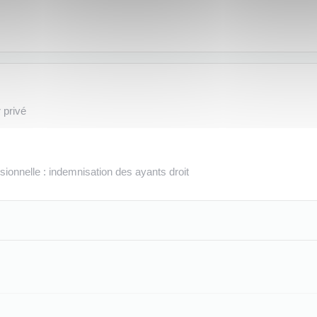
 privé
sionnelle : indemnisation des ayants droit