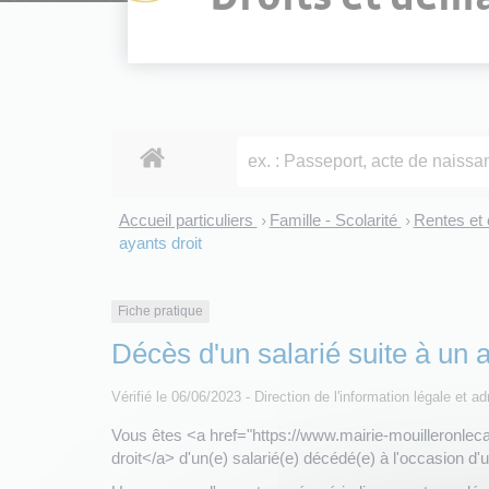
Accueil particuliers
Famille - Scolarité
Rentes et
>
>
ayants droit
Fiche pratique
Décès d'un salarié suite à un a
Vérifié le 06/06/2023 - Direction de l'information légale et a
Vous êtes <a href="https://www.mairie-mouilleronleca
droit</a> d'un(e) salarié(e) décédé(e) à l'occasion d'u