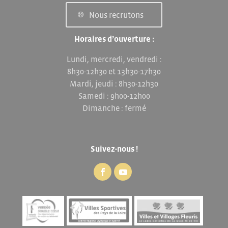
Nous recrutons
Horaires d’ouverture :
Lundi, mercredi, vendredi :
8h30-12h30 et 13h30-17h30
Mardi, jeudi : 8h30-12h30
Samedi : 9h00-12h00
Dimanche : fermé
Suivez-nous !