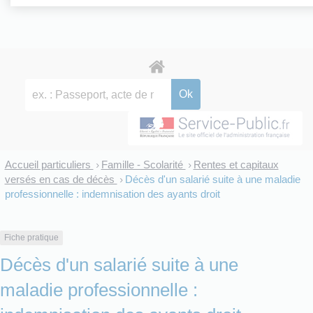
Accueil particuliers
Famille - Scolarité
Rentes et capitaux
>
>
versés en cas de décès
Décès d'un salarié suite à une maladie
>
professionnelle : indemnisation des ayants droit
Fiche pratique
Décès d'un salarié suite à une
maladie professionnelle :