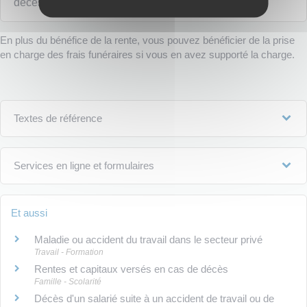
décès en plus de la rente ?
En plus du bénéfice de la rente, vous pouvez bénéficier de la prise
en charge des frais funéraires si vous en avez supporté la charge.
Textes de référence
Services en ligne et formulaires
Et aussi
Maladie ou accident du travail dans le secteur privé
Travail - Formation
Rentes et capitaux versés en cas de décès
Famille - Scolarité
Décès d'un salarié suite à un accident de travail ou de