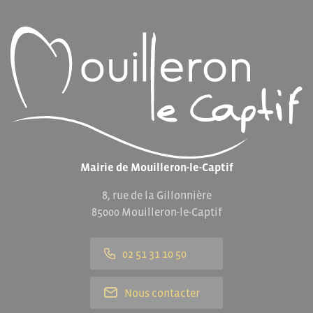
Mairie de Mouilleron-le-Captif
8, rue de la Gillonnière
85000 Mouilleron-le-Captif
02 51 31 10 50
Nous contacter