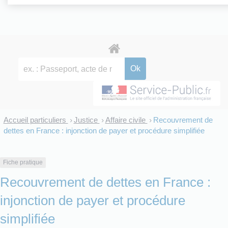
Accueil particuliers
Justice
Affaire civile
Recouvrement de
>
>
>
dettes en France : injonction de payer et procédure simplifiée
Fiche pratique
Recouvrement de dettes en France :
injonction de payer et procédure
simplifiée