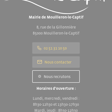
Mairie de Mouilleron-le-Captif
8, rue de la Gillonnière
85000 Mouilleron-le-Captif
02 51 31 10 50
Nous contacter
Nous recrutons
Horaires d’ouverture :
Lundi, mercredi, vendredi :
8h30-12h30 et 13h30-17h30
Mardi, jeudi : 8h30-12h30