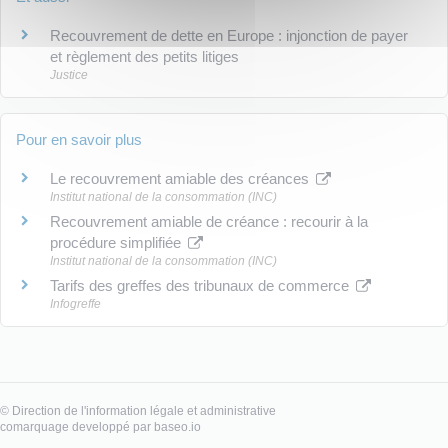
Recouvrement de dette en Europe : injonction de payer
et règlement des petits litiges
Justice
Pour en savoir plus
Le recouvrement amiable des créances
Institut national de la consommation (INC)
Recouvrement amiable de créance : recourir à la
procédure simplifiée
Institut national de la consommation (INC)
Tarifs des greffes des tribunaux de commerce
Infogreffe
©
Direction de l'information légale et administrative
comarquage developpé par
baseo.io