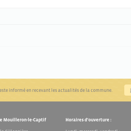
reste informé en recevant les actualités de la commune.
e Mouilleron-le-Captif
Horaires d’ouverture :