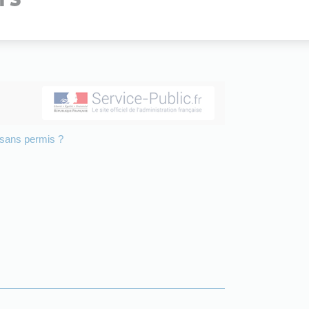
e sans permis ?