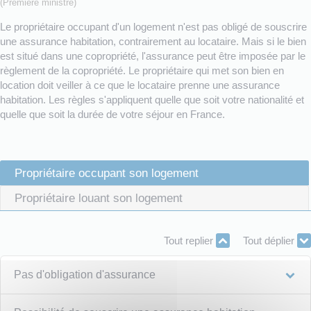
(Première ministre)
Le propriétaire occupant d'un logement n'est pas obligé de souscrire
une assurance habitation, contrairement au locataire. Mais si le bien
est situé dans une copropriété, l'assurance peut être imposée par le
règlement de la copropriété. Le propriétaire qui met son bien en
location doit veiller à ce que le locataire prenne une assurance
habitation. Les règles s'appliquent quelle que soit votre nationalité et
quelle que soit la durée de votre séjour en France.
Propriétaire occupant son logement
Propriétaire louant son logement
Tout replier
Tout déplier
Pas d'obligation d'assurance