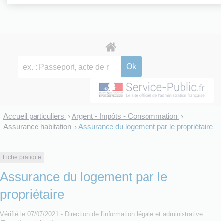
Accueil particuliers
Argent - Impôts - Consommation
>
>
Assurance habitation
Assurance du logement par le propriétaire
>
Fiche pratique
Assurance du logement par le
propriétaire
Vérifié le 07/07/2021 - Direction de l'information légale et administrative