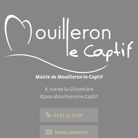
Mairie de Mouilleron-le-Captif
8, rue de la Gillonnière
85000 Mouilleron-le-Captif
02 51 31 10 50
Nous contacter