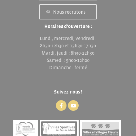
Nous recrutons
Horaires d’ouverture :
Lundi, mercredi, vendredi :
8h30-12h30 et 13h30-17h30
Mardi, jeudi : 8h30-12h30
Samedi : 9h00-12h00
Dimanche : fermé
Suivez-nous !