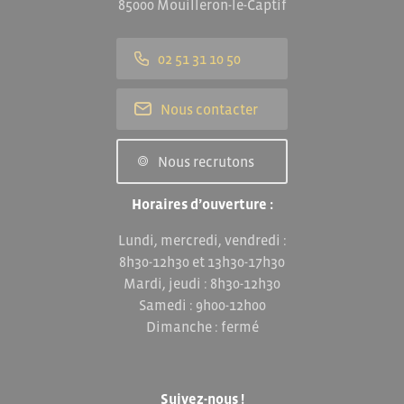
85000 Mouilleron-le-Captif
02 51 31 10 50
Nous contacter
Nous recrutons
Horaires d’ouverture :
Lundi, mercredi, vendredi :
8h30-12h30 et 13h30-17h30
Mardi, jeudi : 8h30-12h30
Samedi : 9h00-12h00
Dimanche : fermé
Suivez-nous !