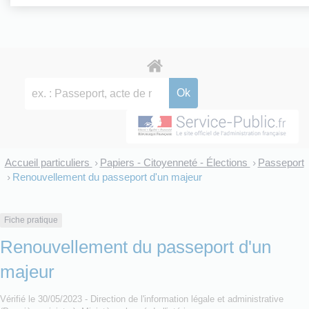
Accueil particuliers
Papiers - Citoyenneté - Élections
Passeport
>
>
Renouvellement du passeport d'un majeur
>
Fiche pratique
Renouvellement du passeport d'un
majeur
Vérifié le 30/05/2023 - Direction de l'information légale et administrative