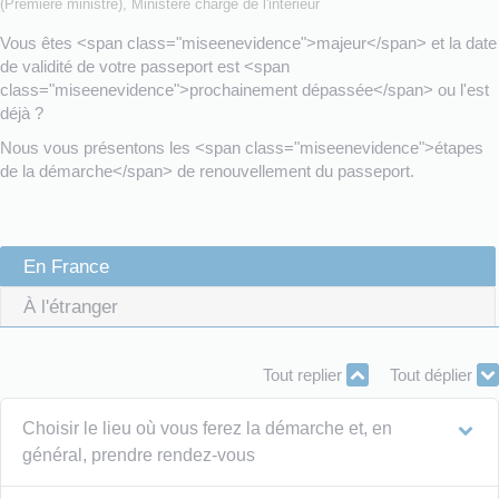
(Première ministre), Ministère chargé de l'intérieur
Vous êtes <span class="miseenevidence">majeur</span> et la date
de validité de votre passeport est <span
class="miseenevidence">prochainement dépassée</span> ou l'est
déjà ?
Nous vous présentons les <span class="miseenevidence">étapes
de la démarche</span> de renouvellement du passeport.
En France
À l'étranger
Tout replier
Tout déplier
Choisir le lieu où vous ferez la démarche et, en
général, prendre rendez-vous