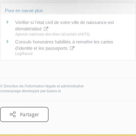
Pour en savoir plus
Vérifier si l'état civil de votre ville de naissance est
dématérialisé
Agence nationale des titres sécurisés (ANTS)
Consuls honoraires habilités à remettre les cartes
d'identité et les passeports
Legifrance
©
Direction de l'information légale et administrative
comarquage developpé par
baseo.io
Partager