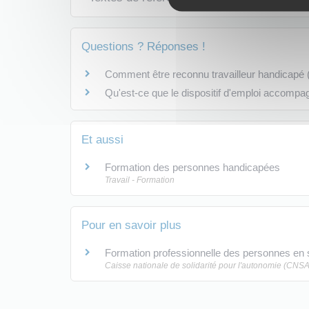
Questions ? Réponses !
Comment être reconnu travailleur handicapé
Qu'est-ce que le dispositif d'emploi accompa
Et aussi
Formation des personnes handicapées
Travail - Formation
Pour en savoir plus
Formation professionnelle des personnes en 
Caisse nationale de solidarité pour l'autonomie (CNSA