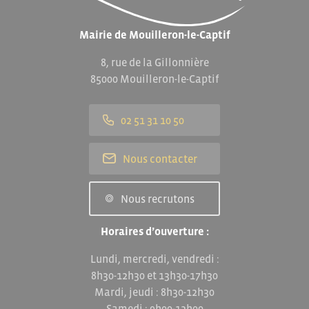
Mairie de Mouilleron-le-Captif
8, rue de la Gillonnière
85000 Mouilleron-le-Captif
02 51 31 10 50
Nous contacter
Nous recrutons
Horaires d’ouverture :
Lundi, mercredi, vendredi :
8h30-12h30 et 13h30-17h30
Mardi, jeudi : 8h30-12h30
Samedi : 9h00-12h00