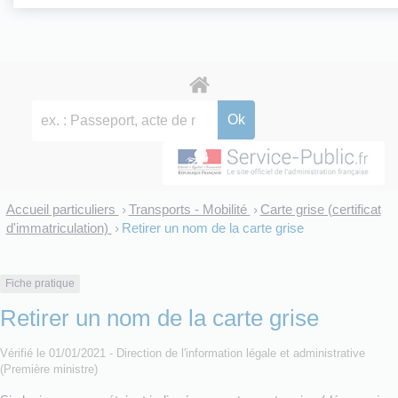
Accueil particuliers
Transports - Mobilité
Carte grise (certificat
>
>
d'immatriculation)
Retirer un nom de la carte grise
>
Fiche pratique
Retirer un nom de la carte grise
Vérifié le 01/01/2021 - Direction de l'information légale et administrative
(Première ministre)