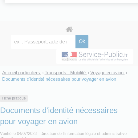
Accueil particuliers
Transports - Mobilité
Voyage en avion
>
>
>
Documents d'identité nécessaires pour voyager en avion
Fiche pratique
Documents d'identité nécessaires
pour voyager en avion
Vérifié le 04/07/2023 - Direction de l'information légale et administrative