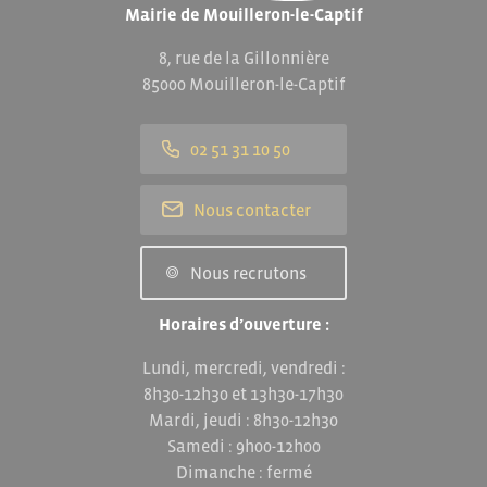
Mairie de Mouilleron-le-Captif
8, rue de la Gillonnière
85000 Mouilleron-le-Captif
02 51 31 10 50
Nous contacter
Nous recrutons
Horaires d’ouverture :
Lundi, mercredi, vendredi :
8h30-12h30 et 13h30-17h30
Mardi, jeudi : 8h30-12h30
Samedi : 9h00-12h00
Dimanche : fermé