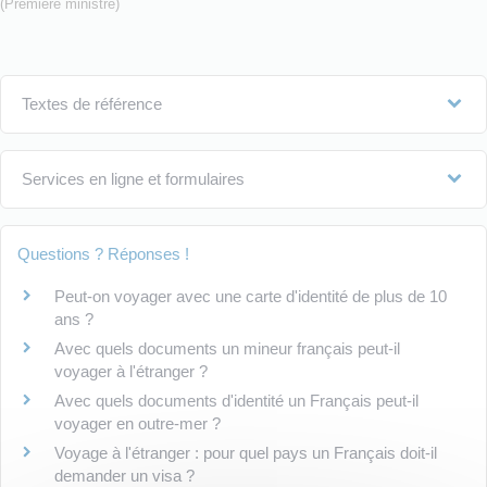
(Première ministre)
Textes de référence
Services en ligne et formulaires
Questions ? Réponses !
Peut-on voyager avec une carte d'identité de plus de 10
ans ?
Avec quels documents un mineur français peut-il
voyager à l'étranger ?
Avec quels documents d'identité un Français peut-il
voyager en outre-mer ?
Voyage à l'étranger : pour quel pays un Français doit-il
demander un visa ?