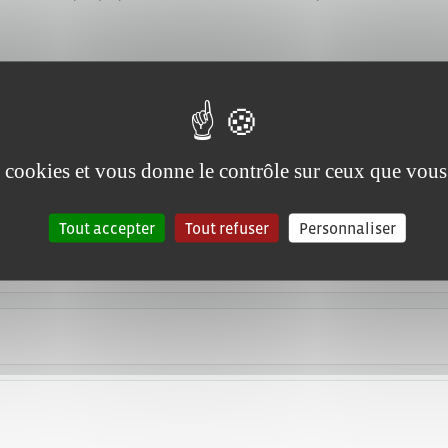
es cookies et vous donne le contrôle sur ceux que vous
Tout accepter
Tout refuser
Personnaliser