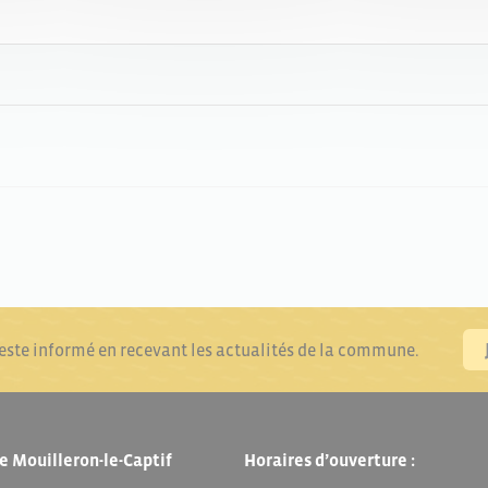
reste informé en recevant les actualités de la commune.
e Mouilleron-le-Captif
Horaires d’ouverture :