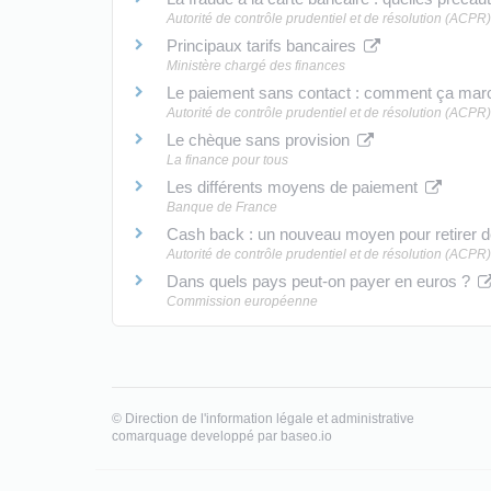
Autorité de contrôle prudentiel et de résolution (ACPR)
Principaux tarifs bancaires
Ministère chargé des finances
Le paiement sans contact : comment ça mar
Autorité de contrôle prudentiel et de résolution (ACPR)
Le chèque sans provision
La finance pour tous
Les différents moyens de paiement
Banque de France
Cash back : un nouveau moyen pour retirer
Autorité de contrôle prudentiel et de résolution (ACPR)
Dans quels pays peut-on payer en euros ?
Commission européenne
©
Direction de l'information légale et administrative
comarquage developpé par
baseo.io