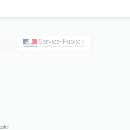
quier