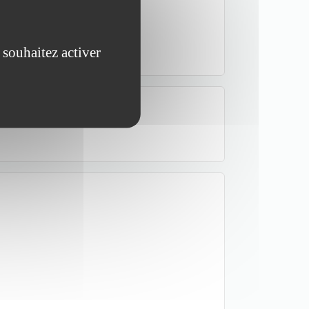
 souhaitez activer