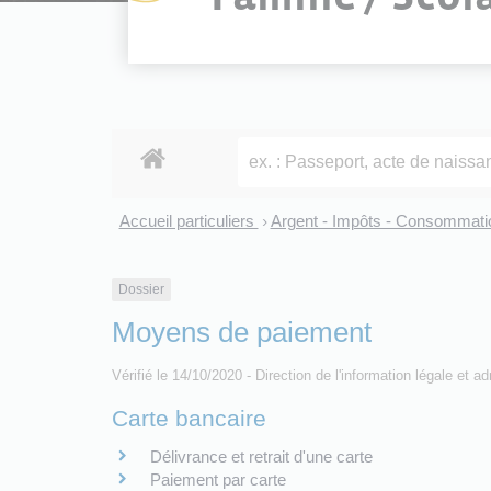
Accueil particuliers
Argent - Impôts - Consommat
>
Dossier
Moyens de paiement
Vérifié le 14/10/2020 - Direction de l'information légale et a
Carte bancaire
Délivrance et retrait d'une carte
Paiement par carte