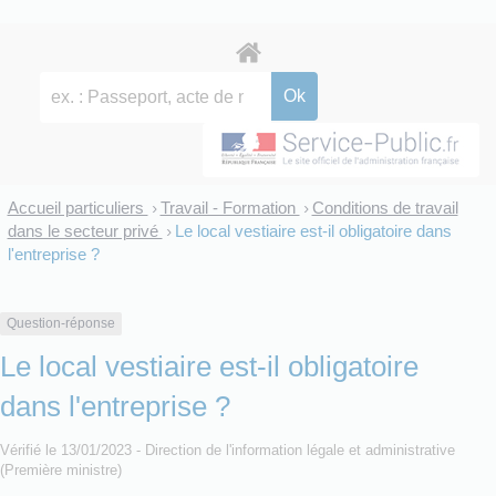
Accueil particuliers
Travail - Formation
Conditions de travail
>
>
dans le secteur privé
Le local vestiaire est-il obligatoire dans
>
l'entreprise ?
Question-réponse
Le local vestiaire est-il obligatoire
dans l'entreprise ?
Vérifié le 13/01/2023 - Direction de l'information légale et administrative
(Première ministre)