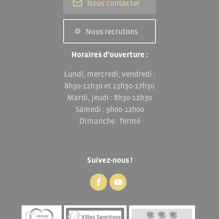
Nous contacter
Nous recrutons
Horaires d’ouverture :
Lundi, mercredi, vendredi :
8h30-12h30 et 13h30-17h30
Mardi, jeudi : 8h30-12h30
Samedi : 9h00-12h00
Dimanche : fermé
Suivez-nous !