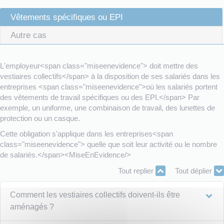
Vêtements spécifiques ou EPI
Autre cas
L'employeur<span class="miseenevidence"> doit mettre des
vestiaires collectifs</span> à la disposition de ses salariés dans les
entreprises <span class="miseenevidence">où les salariés portent
des vêtements de travail spécifiques ou des EPI.</span> Par
exemple, un uniforme, une combinaison de travail, des lunettes de
protection ou un casque.
Cette obligation s'applique dans les entreprises<span
class="miseenevidence"> quelle que soit leur activité ou le nombre
de salariés.</span><MiseEnEvidence/>
Tout replier
Tout déplier
Comment les vestiaires collectifs doivent-ils être
aménagés ?