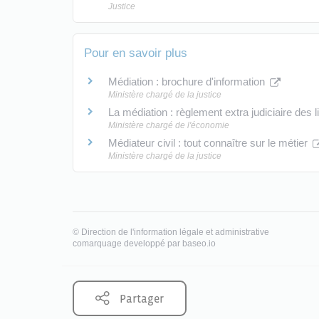
Justice
Pour en savoir plus
Médiation : brochure d'information
Ministère chargé de la justice
La médiation : règlement extra judiciaire des l
Ministère chargé de l'économie
Médiateur civil : tout connaître sur le métier
Ministère chargé de la justice
©
Direction de l'information légale et administrative
comarquage developpé par
baseo.io
Partager