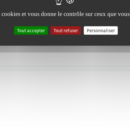
es cookies et vous donne le contrôle sur ceux que vous
Tout accepter
Tout refuser
Personnaliser