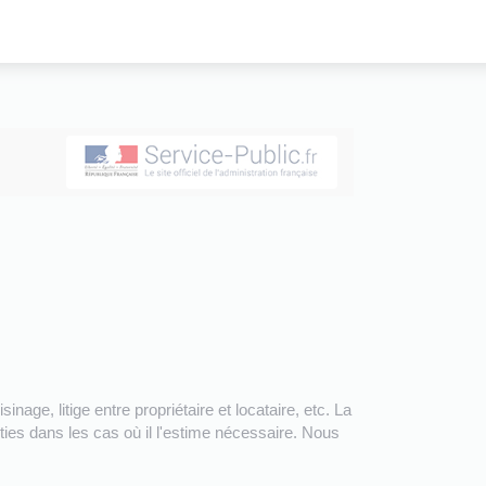
nage, litige entre propriétaire et locataire, etc. La
rties dans les cas où il l'estime nécessaire. Nous