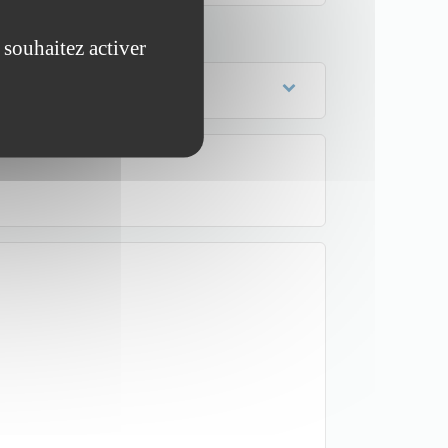
 souhaitez activer