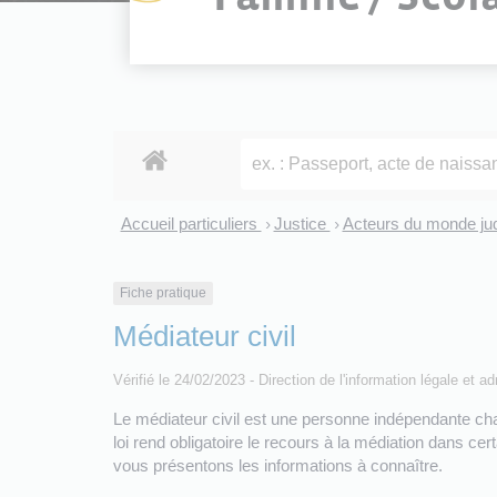
Accueil particuliers
Justice
Acteurs du monde jud
>
>
Fiche pratique
Médiateur civil
Vérifié le 24/02/2023 - Direction de l'information légale et a
Le médiateur civil est une personne indépendante chargée
loi rend obligatoire le recours à la médiation dans cer
vous présentons les informations à connaître.