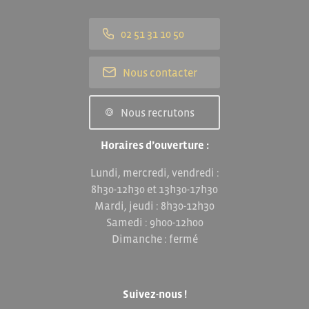
02 51 31 10 50
Nous contacter
Nous recrutons
Horaires d’ouverture :
Lundi, mercredi, vendredi :
8h30-12h30 et 13h30-17h30
Mardi, jeudi : 8h30-12h30
Samedi : 9h00-12h00
Dimanche : fermé
Suivez-nous !