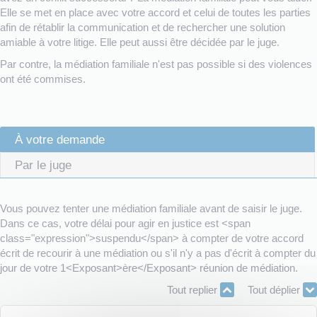
Elle se met en place avec votre accord et celui de toutes les parties
afin de rétablir la communication et de rechercher une solution
amiable à votre litige. Elle peut aussi être décidée par le juge.
Par contre, la médiation familiale n'est pas possible si des violences
ont été commises.
À votre demande
Par le juge
Vous pouvez tenter une médiation familiale avant de saisir le juge.
Dans ce cas, votre délai pour agir en justice est <span
class="expression">suspendu</span> à compter de votre accord
écrit de recourir à une médiation ou s'il n'y a pas d'écrit à compter du
jour de votre 1<Exposant>ère</Exposant> réunion de médiation.
Tout replier
Tout déplier