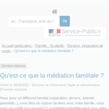
Accueil particuliers
Famille - Scolarité
Divorce, séparation de
>
>
corps
Qu'est-ce que la médiation familiale ?
>
Question-réponse
Qu'est-ce que la médiation familiale ?
Vérifié le 08/06/2022 - Direction de l'information légale et administrative
(Première ministre)
Vous avez un différend familial (séparation, divorce, autorité
parentale..), vous êtes en rupture de liens avec votre famille, vous
avez un conflit successoral ? La médiation familiale peut vous aider.