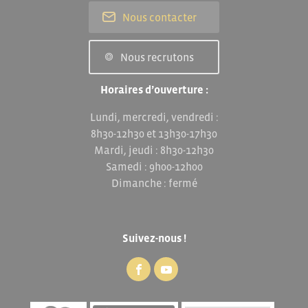
Nous contacter
Nous recrutons
Horaires d’ouverture :
Lundi, mercredi, vendredi :
8h30-12h30 et 13h30-17h30
Mardi, jeudi : 8h30-12h30
Samedi : 9h00-12h00
Dimanche : fermé
Suivez-nous !