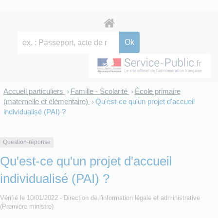
Accueil particuliers
Famille - Scolarité
École primaire
>
>
(maternelle et élémentaire)
Qu'est-ce qu'un projet d'accueil
>
individualisé (PAI) ?
Question-réponse
Qu'est-ce qu'un projet d'accueil
individualisé (PAI) ?
Vérifié le 10/01/2022 - Direction de l'information légale et administrative
(Première ministre)