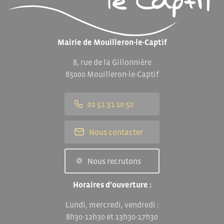
Mairie de Mouilleron-le-Captif
8, rue de la Gillonnière
85000 Mouilleron-le-Captif
02 51 31 10 50
Nous contacter
Nous recrutons
Horaires d’ouverture :
Lundi, mercredi, vendredi :
8h30-12h30 et 13h30-17h30