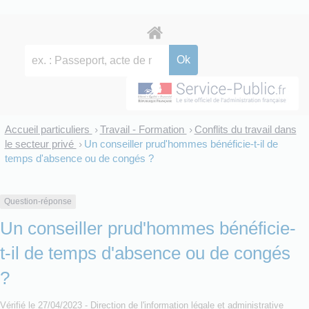
Accueil particuliers
Travail - Formation
Conflits du travail dans
>
>
le secteur privé
Un conseiller prud'hommes bénéficie-t-il de
>
temps d'absence ou de congés ?
Question-réponse
Un conseiller prud'hommes bénéficie-
t-il de temps d'absence ou de congés
?
Vérifié le 27/04/2023 - Direction de l'information légale et administrative