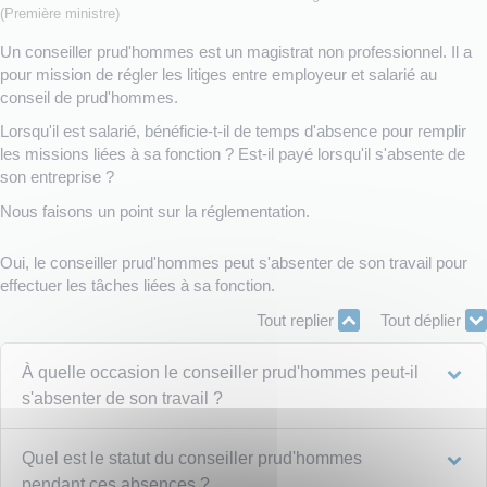
(Première ministre)
Un conseiller prud'hommes est un magistrat non professionnel. Il a
pour mission de régler les litiges entre employeur et salarié au
conseil de prud'hommes.
Lorsqu'il est salarié, bénéficie-t-il de temps d'absence pour remplir
les missions liées à sa fonction ? Est-il payé lorsqu'il s'absente de
son entreprise ?
Nous faisons un point sur la réglementation.
Oui, le conseiller prud'hommes peut s'absenter de son travail pour
effectuer les tâches liées à sa fonction.
Tout replier
Tout déplier
À quelle occasion le conseiller prud'hommes peut-il
s'absenter de son travail ?
Quel est le statut du conseiller prud'hommes
pendant ces absences ?