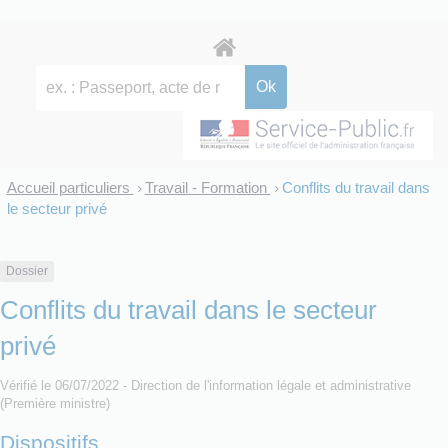
Accueil particuliers
Travail - Formation
Conflits du travail dans
>
>
le secteur privé
Dossier
Conflits du travail dans le secteur
privé
Vérifié le 06/07/2022 - Direction de l'information légale et administrative
(Première ministre)
Dispositifs