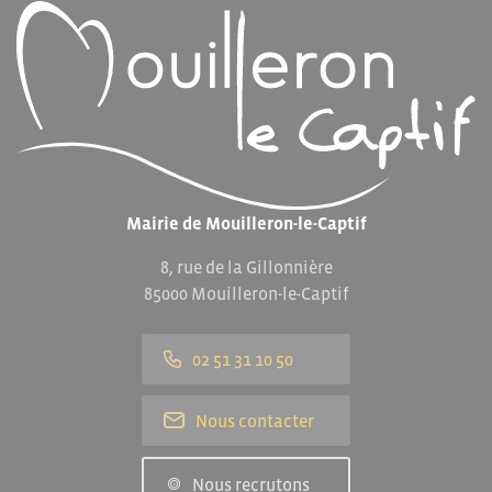
Mairie de Mouilleron-le-Captif
8, rue de la Gillonnière
85000 Mouilleron-le-Captif
02 51 31 10 50
Nous contacter
Nous recrutons