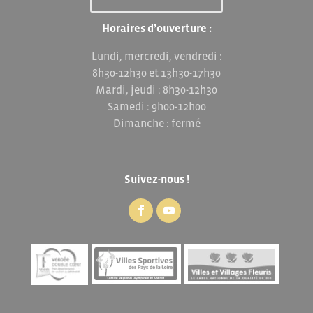
Horaires d’ouverture :
Lundi, mercredi, vendredi :
8h30-12h30 et 13h30-17h30
Mardi, jeudi : 8h30-12h30
Samedi : 9h00-12h00
Dimanche : fermé
Suivez-nous !