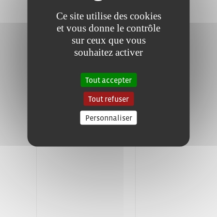
Ce site utilise des cookies
et vous donne le contrôle
sur ceux que vous
souhaitez activer
Tout accepter
Tout refuser
Personnaliser