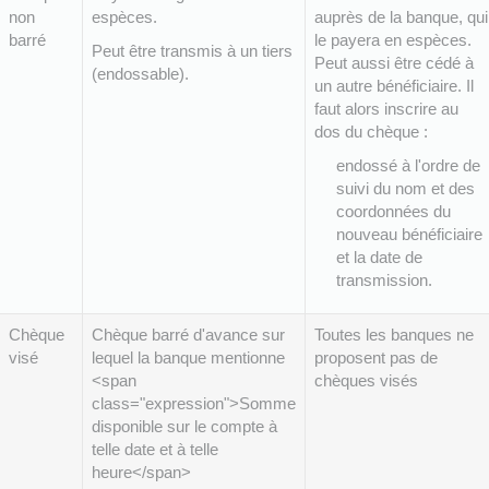
non
espèces.
auprès de la banque, qui
barré
le payera en espèces.
Peut être transmis à un tiers
Peut aussi être cédé à
(endossable).
un autre bénéficiaire. Il
faut alors inscrire au
dos du chèque :
endossé à l'ordre de
suivi du nom et des
coordonnées du
nouveau bénéficiaire
et la date de
transmission.
Chèque
Chèque barré d'avance sur
Toutes les banques ne
visé
lequel la banque mentionne
proposent pas de
<span
chèques visés
class="expression">Somme
disponible sur le compte à
telle date et à telle
heure</span>