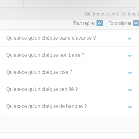
Différences entre les type
Tout replier
Tout déplier
Qu'est-ce qu'un chèque barré d'avance ?
Qu'est-ce qu'un chèque non barré ?
Qu'est-ce qu'un chèque visé ?
Qu'est-ce qu'un chèque certifié ?
Qu'est-ce qu'un chèque de banque ?