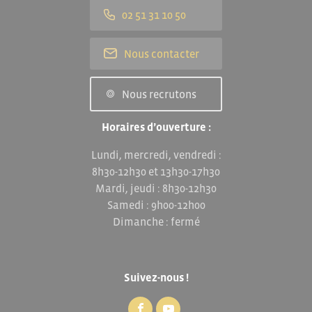
02 51 31 10 50
Nous contacter
Nous recrutons
Horaires d’ouverture :
Lundi, mercredi, vendredi :
8h30-12h30 et 13h30-17h30
Mardi, jeudi : 8h30-12h30
Samedi : 9h00-12h00
Dimanche : fermé
Suivez-nous !