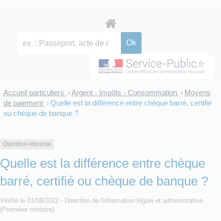
Accueil particuliers
Argent - Impôts - Consommation
Moyens
>
>
de paiement
Quelle est la différence entre chèque barré, certifié
>
ou chèque de banque ?
Question-réponse
Quelle est la différence entre chèque
barré, certifié ou chèque de banque ?
Vérifié le 01/08/2022 - Direction de l'information légale et administrative
(Première ministre)