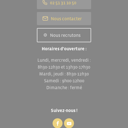
02 51 31 10 50
Nous contacter
Nous recrutons
Horaires d’ouverture :
Lundi, mercredi, vendredi :
8h30-12h30 et 13h30-17h30
Mardi, jeudi : 8h30-12h30
Samedi : 9h00-12h00
Dimanche : fermé
Suivez-nous !