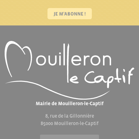
JE M'ABONNE !
Mairie de Mouilleron-le-Captif
8, rue de la Gillonnière
85000 Mouilleron-le-Captif