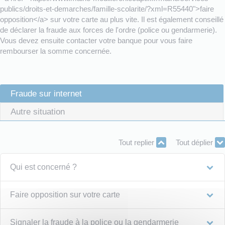
publics/droits-et-demarches/famille-scolarite/?xml=R55440">faire
opposition</a> sur votre carte au plus vite. Il est également conseillé
de déclarer la fraude aux forces de l'ordre (police ou gendarmerie).
Vous devez ensuite contacter votre banque pour vous faire
rembourser la somme concernée.
Fraude sur internet
Autre situation
Tout replier
Tout déplier
Qui est concerné ?
Faire opposition sur votre carte
Signaler la fraude à la police ou la gendarmerie