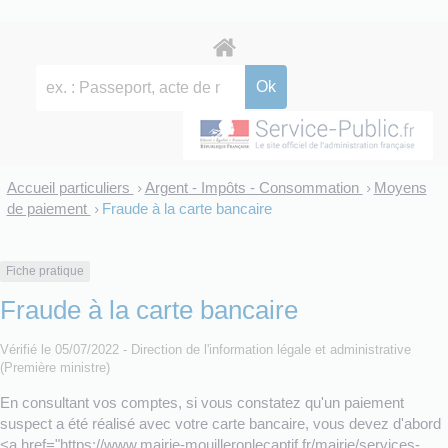
Accueil particuliers
Argent - Impôts - Consommation
Moyens
>
>
de paiement
Fraude à la carte bancaire
>
Fiche pratique
Fraude à la carte bancaire
Vérifié le 05/07/2022 - Direction de l'information légale et administrative
(Première ministre)
En consultant vos comptes, si vous constatez qu'un paiement
suspect a été réalisé avec votre carte bancaire, vous devez d'abord
<a href="https://www.mairie-mouilleronlecaptif.fr/mairie/services-