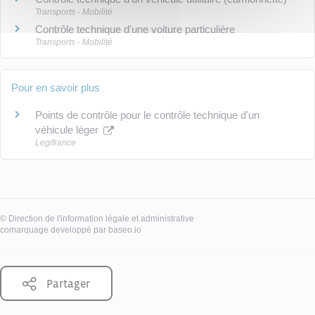
Transports - Mobilité
Contrôle technique d'une voiture particulière
Transports - Mobilité
Pour en savoir plus
Points de contrôle pour le contrôle technique d'un
véhicule léger
Legifrance
©
Direction de l'information légale et administrative
comarquage developpé par
baseo.io
Partager