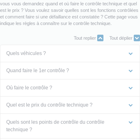
vous vous demandez quand et où faire le contrôle technique et quel
est le prix ? Vous voulez savoir quelles sont les fonctions contrôlées
et comment faire si une défaillance est constatée ? Cette page vous
indique les règles à connaître sur le contrôle technique.
Tout replier
Tout déplier
Quels véhicules ?
Quand faire le 1er contrôle ?
Où faire le contrôle ?
Quel est le prix du contrôle technique ?
Quels sont les points de contrôle du contrôle
technique ?