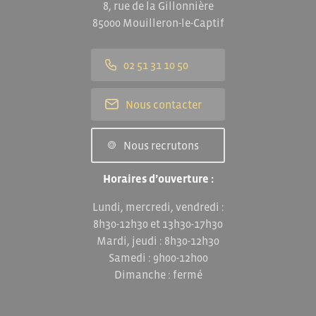
8, rue de la Gillonnière
85000 Mouilleron-le-Captif
02 51 31 10 50
Nous contacter
Nous recrutons
Horaires d’ouverture :
Lundi, mercredi, vendredi :
8h30-12h30 et 13h30-17h30
Mardi, jeudi : 8h30-12h30
Samedi : 9h00-12h00
Dimanche : fermé