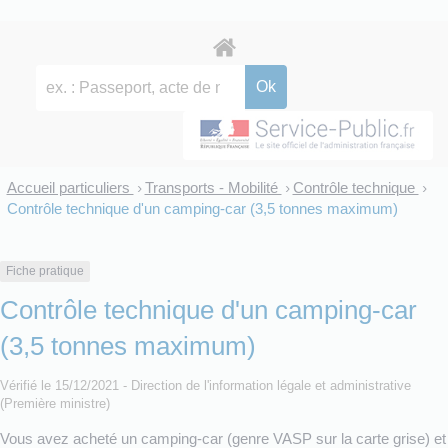
Accueil particuliers
Transports - Mobilité
Contrôle technique
>
>
>
Contrôle technique d'un camping-car (3,5 tonnes maximum)
Fiche pratique
Contrôle technique d'un camping-car
(3,5 tonnes maximum)
Vérifié le 15/12/2021 - Direction de l'information légale et administrative
(Première ministre)
Vous avez acheté un camping-car (genre VASP sur la carte grise) et