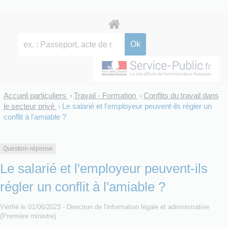
Accueil particuliers
Travail - Formation
Conflits du travail dans
>
>
le secteur privé
Le salarié et l'employeur peuvent-ils régler un
>
conflit à l'amiable ?
Question-réponse
Le salarié et l'employeur peuvent-ils
régler un conflit à l'amiable ?
Vérifié le 01/06/2023 - Direction de l'information légale et administrative
(Première ministre)