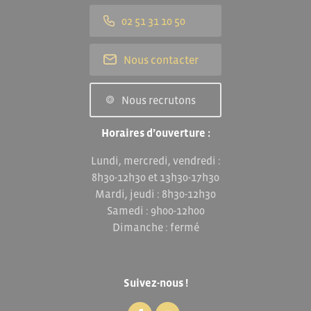
02 51 31 10 50
Nous contacter
Nous recrutons
Horaires d’ouverture :
Lundi, mercredi, vendredi :
8h30-12h30 et 13h30-17h30
Mardi, jeudi : 8h30-12h30
Samedi : 9h00-12h00
Dimanche : fermé
Suivez-nous !