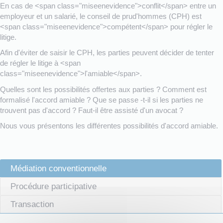
En cas de <span class="miseenevidence">conflit</span> entre un
employeur et un salarié, le conseil de prud'hommes (CPH) est
<span class="miseenevidence">compétent</span> pour régler le
litige.
Afin d'éviter de saisir le CPH, les parties peuvent décider de tenter
de régler le litige à <span
class="miseenevidence">l'amiable</span>.
Quelles sont les possibilités offertes aux parties ? Comment est
formalisé l'accord amiable ? Que se passe -t-il si les parties ne
trouvent pas d'accord ? Faut-il être assisté d'un avocat ?
Nous vous présentons les différentes possibilités d'accord amiable.
Médiation conventionnelle
Procédure participative
Transaction