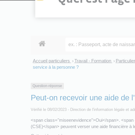
Accueil particuliers
Travail - Formation
Particuli
>
>
service à la personne ?
Question-réponse
Peut-on recevoir une aide de 
Vérifié le 08/02/2023 - Direction de l'information légale et a
<span class="miseenevidence">Oui</span>. <span 
(CSE)</span> peuvent verser une aide financière à le