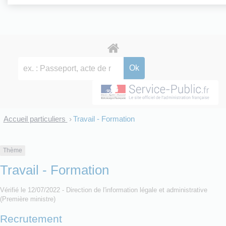
Accueil particuliers
Travail - Formation
>
Thème
Travail - Formation
Vérifié le 12/07/2022 - Direction de l'information légale et administrative
(Première ministre)
Recrutement