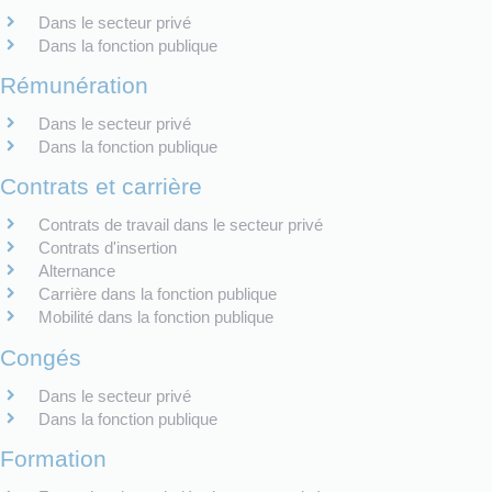
Dans le secteur privé
Dans la fonction publique
Rémunération
Dans le secteur privé
Dans la fonction publique
Contrats et carrière
Contrats de travail dans le secteur privé
Contrats d'insertion
Alternance
Carrière dans la fonction publique
Mobilité dans la fonction publique
Congés
Dans le secteur privé
Dans la fonction publique
Formation