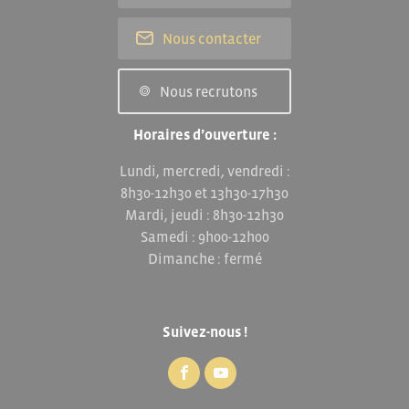
Nous contacter
Nous recrutons
Horaires d’ouverture :
Lundi, mercredi, vendredi :
8h30-12h30 et 13h30-17h30
Mardi, jeudi : 8h30-12h30
Samedi : 9h00-12h00
Dimanche : fermé
Suivez-nous !