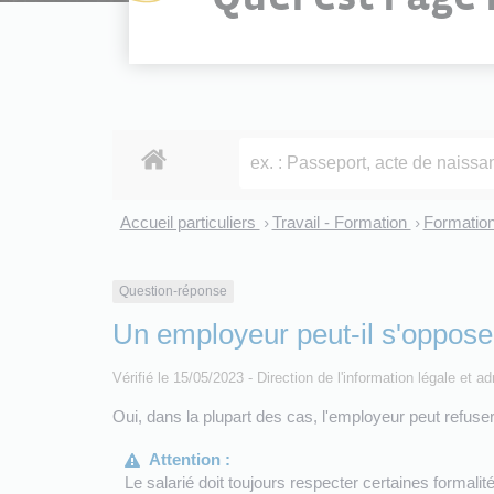
Accueil particuliers
Travail - Formation
Formation
>
>
Question-réponse
Un employeur peut-il s'oppose
Vérifié le 15/05/2023 - Direction de l'information légale et a
Oui, dans la plupart des cas, l'employeur peut refuse
Attention :
Le salarié doit toujours respecter certaines formali