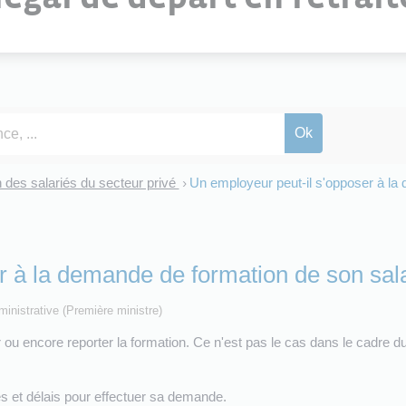
 des salariés du secteur privé
Un employeur peut-il s'opposer à la
>
r à la demande de formation de son sala
dministrative (Première ministre)
r ou encore reporter la formation. Ce n'est pas le cas dans le cadre 
tés et délais pour effectuer sa demande.