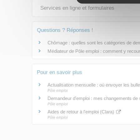
Services en ligne et formulaires
Questions ? Réponses !
Chômage : quelles sont les catégories de de
Médiateur de Pôle emploi : comment y recour
Pour en savoir plus
Actualisation mensuelle : où envoyer les bulle
Pôle emploi
Demandeur d'emploi : mes changements de s
Pôle emploi
Aides de retour à l'emploi (Clara)
Pôle emploi