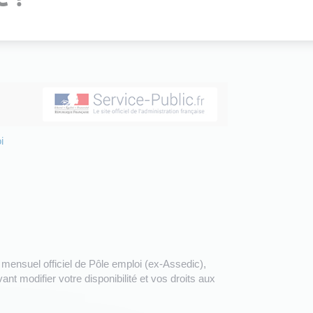
i
 mensuel officiel de Pôle emploi (ex-Assedic),
nt modifier votre disponibilité et vos droits aux