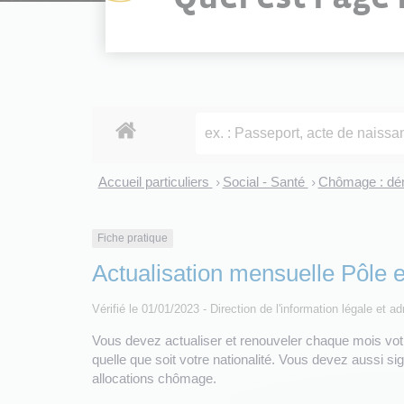
Accueil particuliers
Social - Santé
Chômage : dé
>
>
Fiche pratique
Actualisation mensuelle Pôle 
Vérifié le 01/01/2023 - Direction de l'information légale et a
Vous devez actualiser et renouveler chaque mois votre
quelle que soit votre nationalité. Vous devez aussi si
allocations chômage.