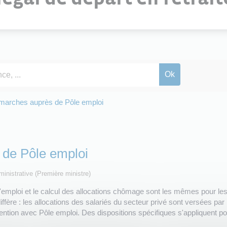
arches auprès de Pôle emploi
de Pôle emploi
dministrative (Première ministre)
d'emploi et le calcul des allocations chômage sont les mêmes pour les 
ffère : les allocations des salariés du secteur privé sont versées par
ention avec Pôle emploi. Des dispositions spécifiques s'appliquent p