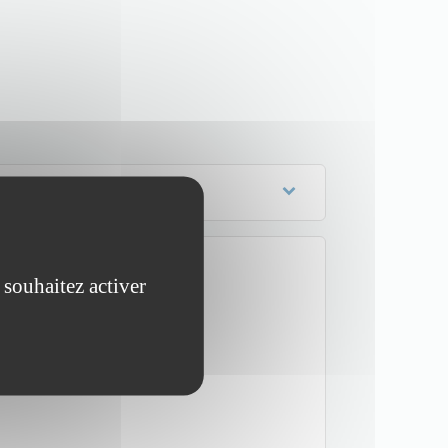
 souhaitez activer