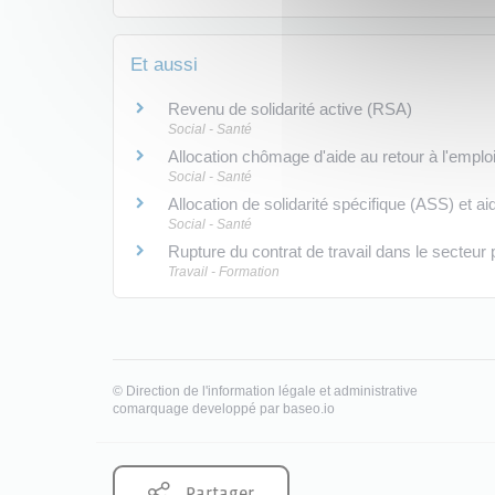
Et aussi
Revenu de solidarité active (RSA)
Social - Santé
Allocation chômage d'aide au retour à l'emplo
Social - Santé
Allocation de solidarité spécifique (ASS) et aid
Social - Santé
Rupture du contrat de travail dans le secteur 
Travail - Formation
©
Direction de l'information légale et administrative
comarquage developpé par
baseo.io
Partager