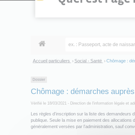
Accueil particuliers
Social - Santé
Chômage : dém
>
>
Dossier
Chômage : démarches auprès 
Vérifié le 18/03/2021 - Direction de l'information légale et a
Les règles d'inscription sur la liste des demandeurs 
publique. Seule la mise en paiement des allocations di
généralement versées par l'administration, sauf conv