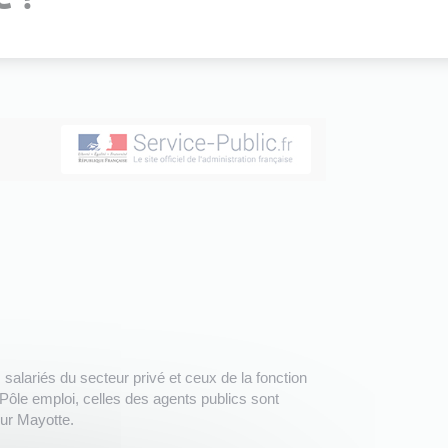
salariés du secteur privé et ceux de la fonction
 Pôle emploi, celles des agents publics sont
our Mayotte.