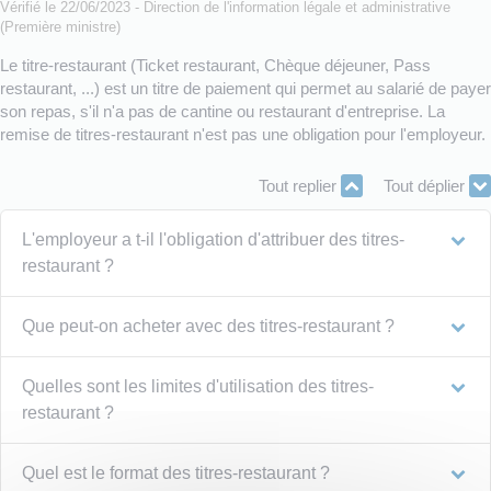
Vérifié le 22/06/2023 - Direction de l'information légale et administrative
(Première ministre)
Le titre-restaurant (Ticket restaurant, Chèque déjeuner, Pass
restaurant, ...) est un titre de paiement qui permet au salarié de payer
son repas, s'il n'a pas de cantine ou restaurant d'entreprise. La
remise de titres-restaurant n'est pas une obligation pour l'employeur.
Tout replier
Tout déplier
L'employeur a t-il l'obligation d'attribuer des titres-
restaurant ?
Que peut-on acheter avec des titres-restaurant ?
Quelles sont les limites d'utilisation des titres-
restaurant ?
Quel est le format des titres-restaurant ?