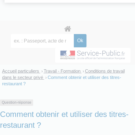
Accueil particuliers
Travail - Formation
Conditions de travail
>
>
dans le secteur privé
Comment obtenir et utiliser des titres-
>
restaurant ?
Question-réponse
Comment obtenir et utiliser des titres-
restaurant ?