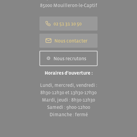
85000 Mouilleron-le-Captif
02 51 31 10 50
Nous contacter
Nous recrutons
Horaires d’ouverture :
Lundi, mercredi, vendredi :
8h30-12h30 et 13h30-17h30
Mardi, jeudi : 8h30-12h30
Samedi : 9h00-12h00
Dimanche : fermé