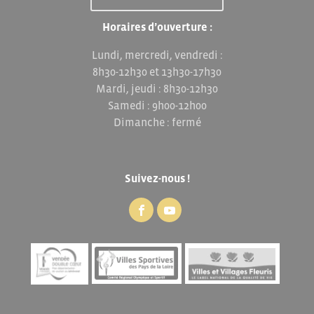
Horaires d’ouverture :
Lundi, mercredi, vendredi :
8h30-12h30 et 13h30-17h30
Mardi, jeudi : 8h30-12h30
Samedi : 9h00-12h00
Dimanche : fermé
Suivez-nous !