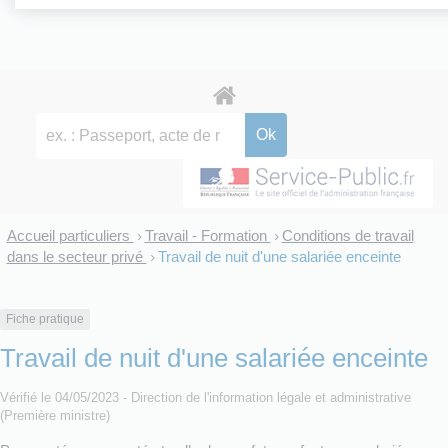
Accueil particuliers
Travail - Formation
Conditions de travail
>
>
dans le secteur privé
Travail de nuit d'une salariée enceinte
>
Fiche pratique
Travail de nuit d'une salariée enceinte
Vérifié le 04/05/2023 - Direction de l'information légale et administrative
(Première ministre)