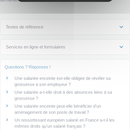
Textes de référence
Services en ligne et formulaires
Questions ? Réponses !
Une salariée enceinte est-elle obligée de révéler sa
grossesse à son employeur ?
Une salariée a-t-elle droit à des absences liées à sa
grossesse ?
Une salariée enceinte peut-elle bénéficier d'un
aménagement de son poste de travail ?
Un ressortissant européen salarié en France a-t-il les
mêmes droits qu'un salarié français ?