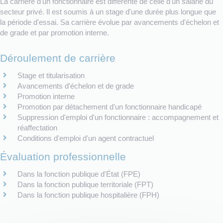
La carrière d'un fonctionnaire est différente de celle d'un salarié du
secteur privé. Il est soumis à un stage d'une durée plus longue que
la période d'essai. Sa carrière évolue par avancements d'échelon et
de grade et par promotion interne.
Déroulement de carrière
Stage et titularisation
Avancements d'échelon et de grade
Promotion interne
Promotion par détachement d'un fonctionnaire handicapé
Suppression d'emploi d'un fonctionnaire : accompagnement et
réaffectation
Conditions d'emploi d'un agent contractuel
Évaluation professionnelle
Dans la fonction publique d'État (FPE)
Dans la fonction publique territoriale (FPT)
Dans la fonction publique hospitalière (FPH)