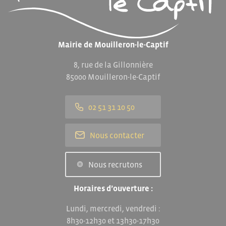
Mairie de Mouilleron-le-Captif
8, rue de la Gillonnière
85000 Mouilleron-le-Captif
02 51 31 10 50
Nous contacter
Nous recrutons
Horaires d’ouverture :
Lundi, mercredi, vendredi :
8h30-12h30 et 13h30-17h30