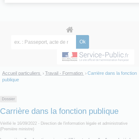
Accueil particuliers
Travail - Formation
Carrière dans la fonction
>
>
publique
Dossier
Carrière dans la fonction publique
Vérifié le 16/09/2022 - Direction de l'information légale et administrative
(Première ministre)