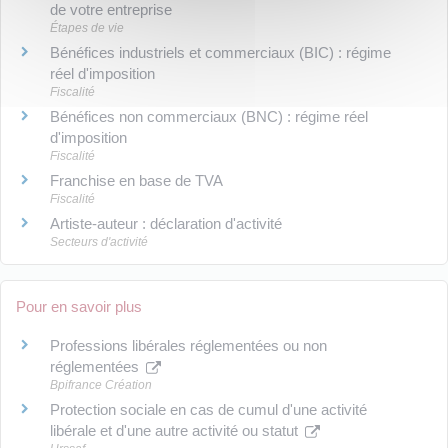
de votre entreprise
Étapes de vie
Bénéfices industriels et commerciaux (BIC) : régime
réel d'imposition
Fiscalité
Bénéfices non commerciaux (BNC) : régime réel
d'imposition
Fiscalité
Franchise en base de TVA
Fiscalité
Artiste-auteur : déclaration d'activité
Secteurs d'activité
Pour en savoir plus
Professions libérales réglementées ou non
réglementées
Bpifrance Création
Protection sociale en cas de cumul d'une activité
libérale et d'une autre activité ou statut