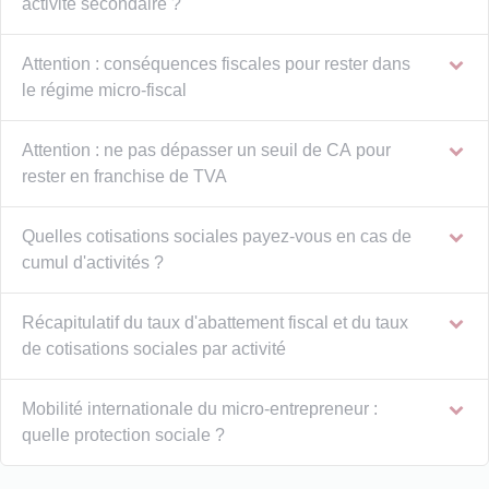
activité secondaire ?
Attention : conséquences fiscales pour rester dans
le régime micro-fiscal
Attention : ne pas dépasser un seuil de CA pour
rester en franchise de TVA
Quelles cotisations sociales payez-vous en cas de
cumul d'activités ?
Récapitulatif du taux d'abattement fiscal et du taux
de cotisations sociales par activité
Mobilité internationale du micro-entrepreneur :
quelle protection sociale ?