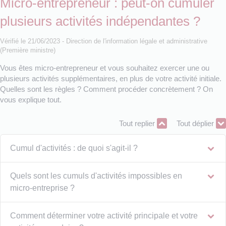
Micro-entrepreneur : peut-on cumuler
plusieurs activités indépendantes ?
Vérifié le 21/06/2023 - Direction de l'information légale et administrative
(Première ministre)
Vous êtes micro-entrepreneur et vous souhaitez exercer une ou
plusieurs activités supplémentaires, en plus de votre activité initiale.
Quelles sont les règles ? Comment procéder concrètement ? On
vous explique tout.
Tout replier
Tout déplier
Cumul d'activités : de quoi s'agit-il ?
Quels sont les cumuls d'activités impossibles en
micro-entreprise ?
Comment déterminer votre activité principale et votre