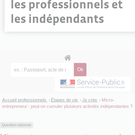
les professionnels et
les indépendants
Accueil professionnels
Étapes de vie
Je crée
Micro-
>
>
>
entrepreneur : peut-on cumuler plusieurs activités indépendantes ?
Question-réponse