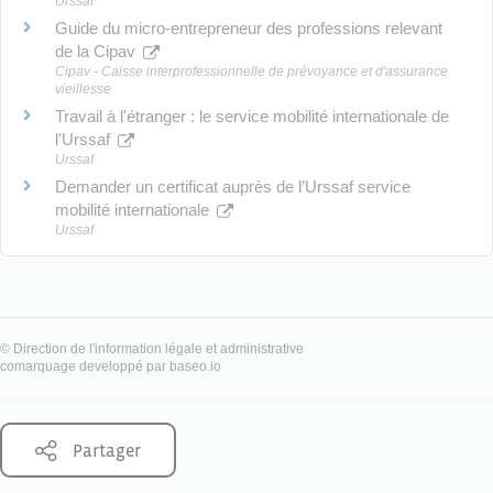
Urssaf
Guide du micro-entrepreneur des professions relevant
de la Cipav
Cipav - Caisse interprofessionnelle de prévoyance et d'assurance
vieillesse
Travail à l'étranger : le service mobilité internationale de
l'Urssaf
Urssaf
Demander un certificat auprès de l’Urssaf service
mobilité internationale
Urssaf
©
Direction de l'information légale et administrative
comarquage developpé par
baseo.io
Partager