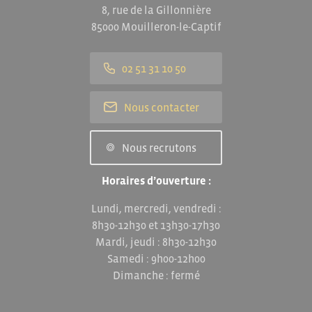
8, rue de la Gillonnière
85000 Mouilleron-le-Captif
02 51 31 10 50
Nous contacter
Nous recrutons
Horaires d’ouverture :
Lundi, mercredi, vendredi :
8h30-12h30 et 13h30-17h30
Mardi, jeudi : 8h30-12h30
Samedi : 9h00-12h00
Dimanche : fermé