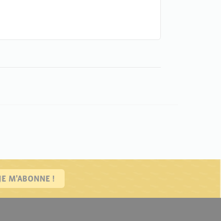
JE M'ABONNE !