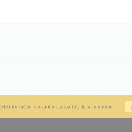
reste informé en recevant les actualités de la commune.