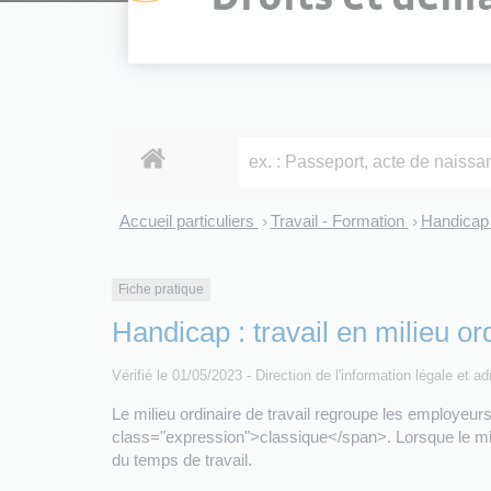
Accueil particuliers
Travail - Formation
Handicap 
>
>
Fiche pratique
Handicap : travail en milieu or
Vérifié le 01/05/2023 - Direction de l'information légale et a
Le milieu ordinaire de travail regroupe les employeurs
class="expression">classique</span>. Lorsque le mili
du temps de travail.