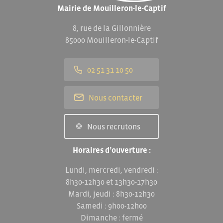
Mairie de Mouilleron-le-Captif
8, rue de la Gillonnière
85000 Mouilleron-le-Captif
02 51 31 10 50
Nous contacter
Nous recrutons
Horaires d’ouverture :
Lundi, mercredi, vendredi :
8h30-12h30 et 13h30-17h30
Mardi, jeudi : 8h30-12h30
Samedi : 9h00-12h00
Dimanche : fermé