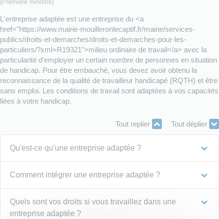
(Première ministre)
L'entreprise adaptée est une entreprise du <a
href="https://www.mairie-mouilleronlecaptif.fr/mairie/services-
publics/droits-et-demarches/droits-et-demarches-pour-les-
particuliers/?xml=R19321">milieu ordinaire de travail</a> avec la
particularité d'employer un certain nombre de personnes en situation
de handicap. Pour être embauché, vous devez avoir obtenu la
reconnaissance de la qualité de travailleur handicapé (RQTH) et être
sans emploi. Les conditions de travail sont adaptées à vos capacités
liées à votre handicap.
Tout replier
Tout déplier
Qu'est-ce qu'une entreprise adaptée ?
Comment intégrer une entreprise adaptée ?
Quels sont vos droits si vous travaillez dans une
entreprise adaptée ?