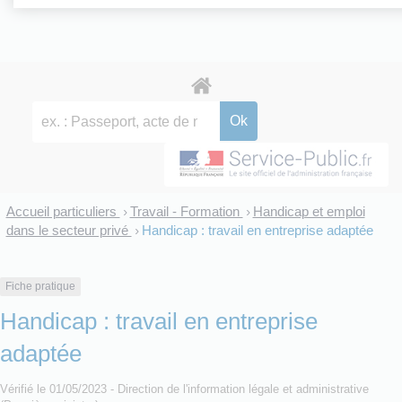
Accueil particuliers
Travail - Formation
Handicap et emploi
>
>
dans le secteur privé
Handicap : travail en entreprise adaptée
>
Fiche pratique
Handicap : travail en entreprise
adaptée
Vérifié le 01/05/2023 - Direction de l'information légale et administrative